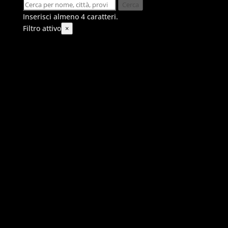
Cerca
Inserisci almeno 4 caratteri.
Filtro attivo
×