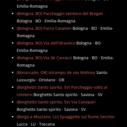
Emilia-Romagna
(Bologna, BO) Parcheggio sentiero del Bregoli
Bologna · BO · Emilia-Romagna
(Bologna, BO) Parco Cavaloni
Bologna · BO · Emilia-
Romagna
(Bologna, BO) Via dell'idraulico
Bologna · BO ·
Emilia-Romagna
(Bologna, BO) Via dè Carracci
Bologna · BO · Emilia-
Romagna
(Bonarcado, OR) Istrampu de sos Molinos
Santu
Lussurgiu · Oristano · OR
(Borghetto Santo spirito, SV) Parcheggio sotto al
cimitero
Borghetto Santo spirito · Savona · SV
(Borghetto Santo spirito, SV) Via Canepari
Borghetto Santo spirito · Savona · SV
(Borgo a Mozzano, LU) Spiaggette sul fiume Serchio
Lucca · LU · Toscana