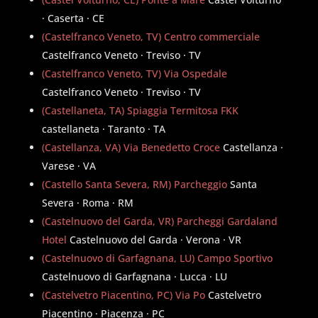
· Caserta · CE
(Castelfranco Veneto, TV) Centro commerciale
Castelfranco Veneto · Treviso · TV
(Castelfranco Veneto, TV) Via Ospedale
Castelfranco Veneto · Treviso · TV
(Castellaneta, TA) Spiaggia Termitosa FKK
castellaneta · Taranto · TA
(Castellanza, VA) Via Benedetto Croce
Castellanza ·
Varese · VA
(Castello Santa Severa, RM) Parcheggio
Santa
Severa · Roma · RM
(Castelnuovo del Garda, VR) Parcheggi Gardaland
Hotel
Castelnuovo del Garda · Verona · VR
(Castelnuovo di Garfagnana, LU) Campo Sportivo
Castelnuovo di Garfagnana · Lucca · LU
(Castelvetro Piacentino, PC) Via Po
Castelvetro
Piacentino · Piacenza · PC