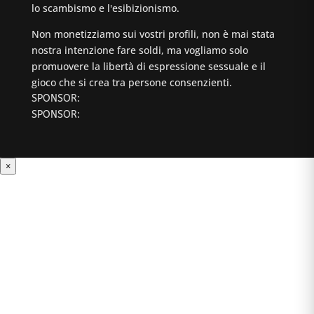
lo scambismo e l'esibizionismo.
Non monetizziamo sui vostri profili, non è mai stata
nostra intenzione fare soldi, ma vogliamo solo
promuovere la libertà di espressione sessuale e il
gioco che si crea tra persone consenzienti.
SPONSOR:
SPONSOR:
×