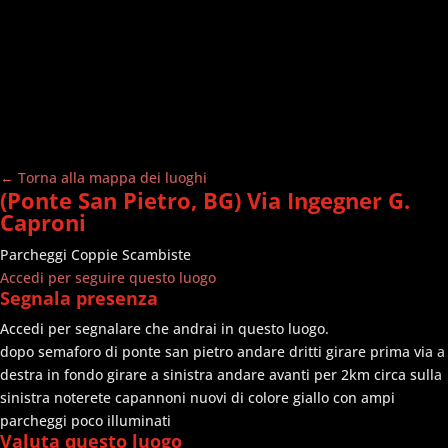
← Torna alla mappa dei luoghi
(Ponte San Pietro, BG) Via Ingegner G.
Caproni
Parcheggi
Coppie Scambiste
Accedi per seguire questo luogo
Segnala presenza
Accedi per segnalare che andrai in questo luogo.
dopo semaforo di ponte san pietro andare dritti girare prima via a
destra in fondo girare a sinistra andare avanti per 2km circa sulla
sinistra noterete capannoni nuovi di colore giallo con ampi
parcheggi poco illuminati
Valuta questo luogo