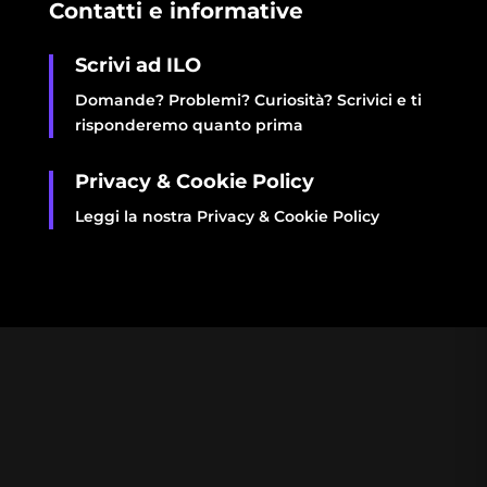
Contatti e informative
Scrivi ad ILO
Domande? Problemi? Curiosità? Scrivici e ti
risponderemo quanto prima
Privacy & Cookie Policy
Leggi la nostra Privacy & Cookie Policy