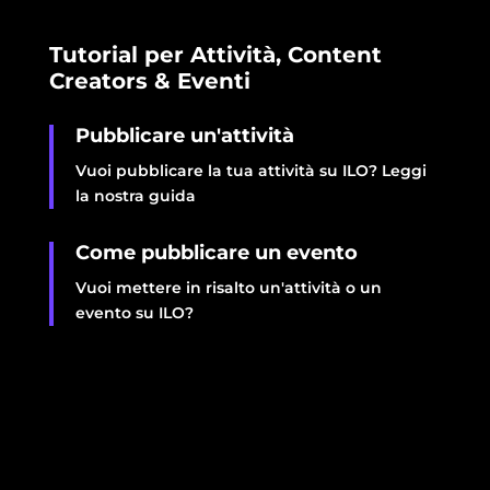
Tutorial per Attività, Content
Creators & Eventi
Pubblicare un'attività
Vuoi pubblicare la tua attività su ILO? Leggi
la nostra guida
Come pubblicare un evento
Vuoi mettere in risalto un'attività o un
evento su ILO?