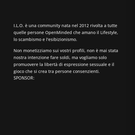
I.L.O. è una community nata nel 2012 rivolta a tutte
quelle persone OpenMinded che amano il Lifestyle,
lo scambismo e l'esibizionismo.
Non monetizziamo sui vostri profili, non è mai stata
nostra intenzione fare soldi, ma vogliamo solo
promuovere la libertà di espressione sessuale e il
gioco che si crea tra persone consenzienti.
SPONSOR: