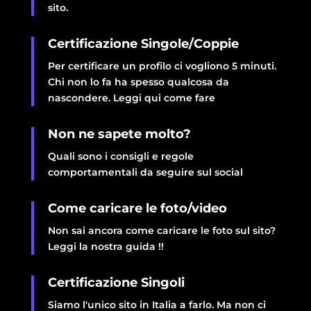
sito.
Certificazione Singole/Coppie
Per certificare un profilo ci vogliono 5 minuti.
Chi non lo fa ha spesso qualcosa da
nascondere. Leggi qui come fare
Non ne sapete molto?
Quali sono i consigli e regole
comportamentali da seguire sul social
Come caricare le foto/video
Non sai ancora come caricare le foto sul sito?
Leggi la nostra guida !!
Certificazione Singoli
Siamo l'unico sito in Italia a farlo. Ma non ci