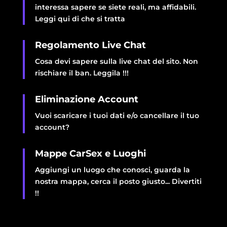
interessa sapere se siete reali, ma affidabili.
Leggi qui di che si tratta
Regolamento Live Chat
Cosa devi sapere sulla live chat del sito. Non
rischiare il ban. Leggila !!!
Eliminazione Account
Vuoi scaricare i tuoi dati e/o cancellare il tuo
account?
Mappe CarSex e Luoghi
Aggiungi un luogo che conosci, guarda la
nostra mappa, cerca il posto giusto... Divertiti
!!