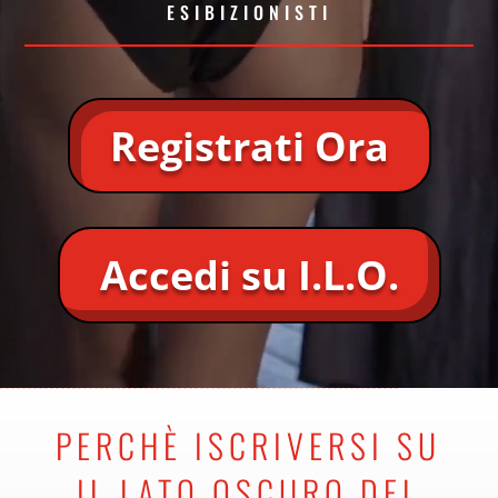
ESIBIZIONISTI
Registrati Ora
Accedi su I.L.O.
PERCHÈ ISCRIVERSI SU
IL LATO OSCURO DEL