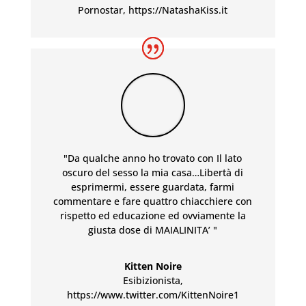
Pornostar
,
https://NatashaKiss.it
"Da qualche anno ho trovato con Il lato
oscuro del sesso la mia casa…Libertà di
esprimermi, essere guardata, farmi
commentare e fare quattro chiacchiere con
rispetto ed educazione ed ovviamente la
giusta dose di MAIALINITA’ "
Kitten Noire
Esibizionista
,
https://www.twitter.com/KittenNoire1