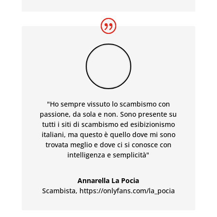
"Ho sempre vissuto lo scambismo con
passione, da sola e non. Sono presente su
tutti i siti di scambismo ed esibizionismo
italiani, ma questo è quello dove mi sono
trovata meglio e dove ci si conosce con
intelligenza e semplicità"
Annarella La Pocia
Scambista
,
https://onlyfans.com/la_pocia