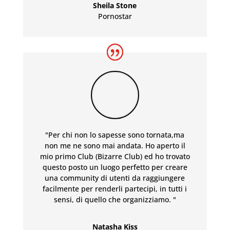
Sheila Stone
Pornostar
"Per chi non lo sapesse sono tornata,ma
non me ne sono mai andata. Ho aperto il
mio primo Club (Bizarre Club) ed ho trovato
questo posto un luogo perfetto per creare
una community di utenti da raggiungere
facilmente per renderli partecipi, in tutti i
sensi, di quello che organizziamo. "
Natasha Kiss