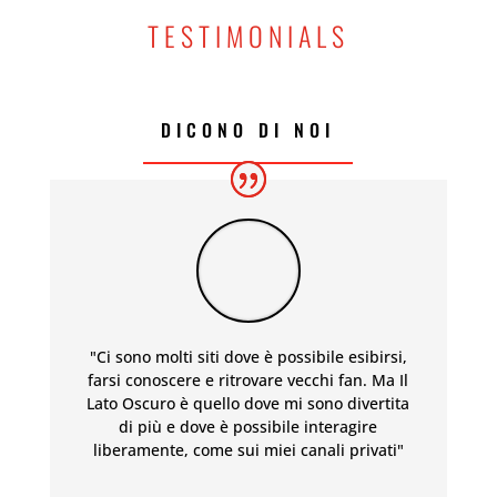
TESTIMONIALS
DICONO DI NOI
"Ci sono molti siti dove è possibile esibirsi,
farsi conoscere e ritrovare vecchi fan. Ma Il
Lato Oscuro è quello dove mi sono divertita
di più e dove è possibile interagire
liberamente, come sui miei canali privati"