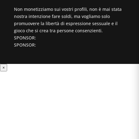
Non monetizziamo sui vostri profili, non è mai stata
nostra intenzione fare soldi, ma vogliamo solo
promuovere la libertà di espressione sessuale e il
gioco che si crea tra persone consenzienti.
SPONSOR:
SPONSOR:
×