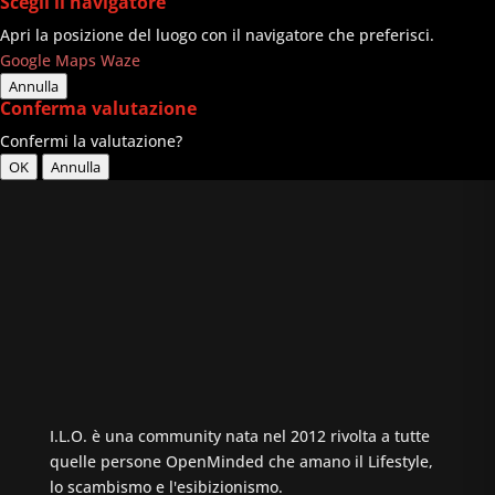
Scegli il navigatore
Apri la posizione del luogo con il navigatore che preferisci.
Google Maps
Waze
Annulla
Conferma valutazione
Confermi la valutazione?
OK
Annulla
I.L.O. è una community nata nel 2012 rivolta a tutte
quelle persone OpenMinded che amano il Lifestyle,
lo scambismo e l'esibizionismo.