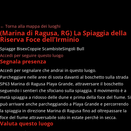
← Torna alla mappa dei luoghi
(Marina di Ragusa, RG) La Spiaggia della
Riserva Foce dell’Irminio
Spiagge
Bisex
Coppie Scambiste
Singoli Bull
Accedi per seguire questo luogo
Segnala presenza
Accedi per segnalare che andrai in questo luogo.
Parcheggiare nelle aree di sosta davanti al boschetto sulla strada
SP63 Marina di Ragusa Playa Grande, attraversare il boschetto
seguendo i sentieri che sfociano sulla spiaggia. Il movimento è a
metà spiaggia a ridosso delle dune e prima della foce del fiume. Si
può arrivare anche parcheggiando a Playa Grande e percorrendo
la spiaggia in direzione Marina di Ragusa fino ad oltrepassare la
foce del fiume attraversabile solo in estate perchè in secca.
Valuta questo luogo