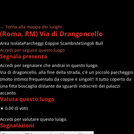
← Torna alla mappa dei luoghi
(Roma, RM) Via di Drangoncello
Area Isolata
Parcheggi
Coppie Scambiste
Singoli Bull
Accedi per seguire questo luogo
Segnala presenza
Accedi per segnalare che andrai in questo luogo.
Via di dragoncello, alla fine della strada, c’è un piccolo parcheggio
(molto intimo) frequentato da coppie e singoli!! Il tutto coperto da
una fitta boscaglia distante da sguardi indiscreti dei palazzi
accanto.
Valuta questo luogo
★ 0,00
(0 voti)
Accedi per valutare questo luogo.
Segnalazioni