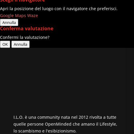
Apri la posizione del luogo con il navigatore che preferisci.
Google Maps
Waze
Annulla
Conferma valutazione
Confermi la valutazione?
OK
Annulla
I.L.O. è una community nata nel 2012 rivolta a tutte
quelle persone OpenMinded che amano il Lifestyle,
lo scambismo e l'esibizionismo.