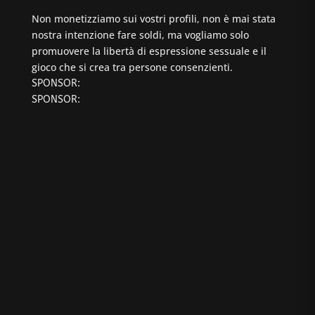
Non monetizziamo sui vostri profili, non è mai stata
nostra intenzione fare soldi, ma vogliamo solo
promuovere la libertà di espressione sessuale e il
gioco che si crea tra persone consenzienti.
SPONSOR:
SPONSOR: