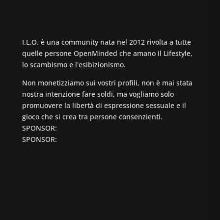
I.L.O. è una community nata nel 2012 rivolta a tutte
quelle persone OpenMinded che amano il Lifestyle,
lo scambismo e l'esibizionismo.
Non monetizziamo sui vostri profili, non è mai stata
nostra intenzione fare soldi, ma vogliamo solo
promuovere la libertà di espressione sessuale e il
gioco che si crea tra persone consenzienti.
SPONSOR:
SPONSOR: