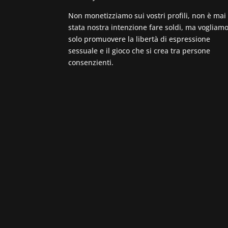
Non monetizziamo sui vostri profili, non è mai
stata nostra intenzione fare soldi, ma vogliam
solo promuovere la libertà di espressione
sessuale e il gioco che si crea tra persone
consenzienti.