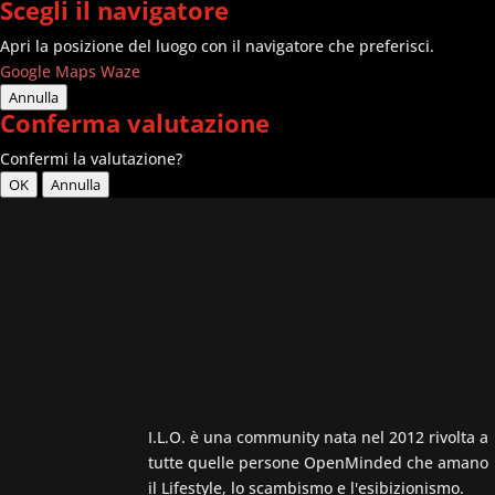
Scegli il navigatore
Apri la posizione del luogo con il navigatore che preferisci.
Google Maps
Waze
Annulla
Conferma valutazione
Confermi la valutazione?
OK
Annulla
I.L.O. è una community nata nel 2012 rivolta a
tutte quelle persone OpenMinded che amano
il Lifestyle, lo scambismo e l'esibizionismo.