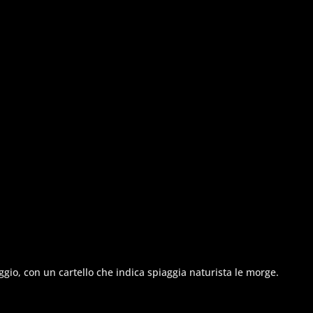
ggio, con un cartello che indica spiaggia naturista le morge.