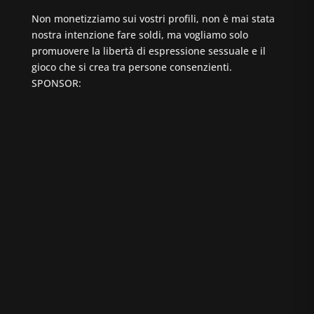
Non monetizziamo sui vostri profili, non è mai stata
nostra intenzione fare soldi, ma vogliamo solo
promuovere la libertà di espressione sessuale e il
gioco che si crea tra persone consenzienti.
SPONSOR: