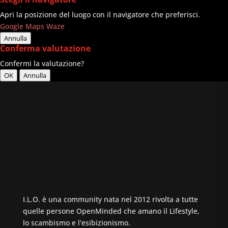
Apri la posizione del luogo con il navigatore che preferisci.
Google Maps
Waze
Annulla
Conferma valutazione
Confermi la valutazione?
OK
Annulla
I.L.O. è una community nata nel 2012 rivolta a tutte
quelle persone OpenMinded che amano il Lifestyle,
lo scambismo e l'esibizionismo.