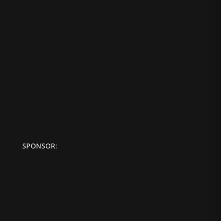
SPONSOR: