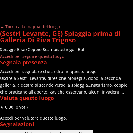
← Torna alla mappa dei luoghi
(Sestri Levante, GE) Spiaggia prima di
Galleria Di Riva Trigoso
Spiagge
Bisex
Coppie Scambiste
Singoli Bull
Accedi per seguire questo luogo
Segnala presenza
Accedi per segnalare che andrai in questo luogo.
Uscire a Sestri Levante, direzione Moneglia, dopo la seconda
galleria, a destra si scende verso la spiaggia…naturismo, coppie
che praticano all’aperto, gay che osservano, alcuni invadenti…
Valuta questo luogo
★ 0,00
(0 voti)
Accedi per valutare questo luogo.
Segnalazioni