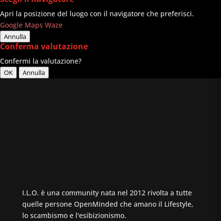
Apri la posizione del luogo con il navigatore che preferisci.
Google Maps
Waze
Annulla
Conferma valutazione
Confermi la valutazione?
OK
Annulla
I.L.O. è una community nata nel 2012 rivolta a tutte
quelle persone OpenMinded che amano il Lifestyle,
lo scambismo e l'esibizionismo.