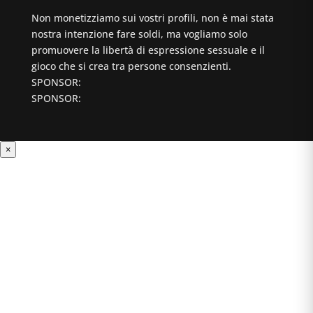
Non monetizziamo sui vostri profili, non è mai stata
nostra intenzione fare soldi, ma vogliamo solo
promuovere la libertà di espressione sessuale e il
gioco che si crea tra persone consenzienti.
SPONSOR:
SPONSOR:
×