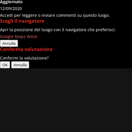
Aggiornato
12/09/2020
Accedi per leggere o inviare commenti su questo luogo.
Scegli il navigatore
Apri la posizione del luogo con il navigatore che preferisci.
Google Maps
Waze
Annulla
Conferma valutazione
Confermi la valutazione?
OK
Annulla