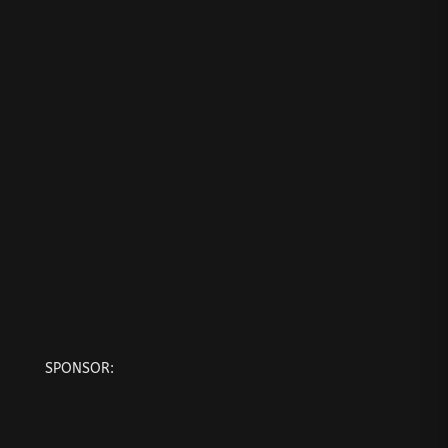
SPONSOR: