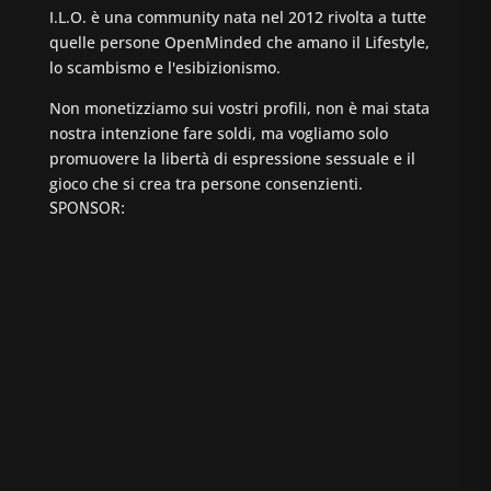
I.L.O. è una community nata nel 2012 rivolta a tutte
quelle persone OpenMinded che amano il Lifestyle,
lo scambismo e l'esibizionismo.
Non monetizziamo sui vostri profili, non è mai stata
nostra intenzione fare soldi, ma vogliamo solo
promuovere la libertà di espressione sessuale e il
gioco che si crea tra persone consenzienti.
SPONSOR: