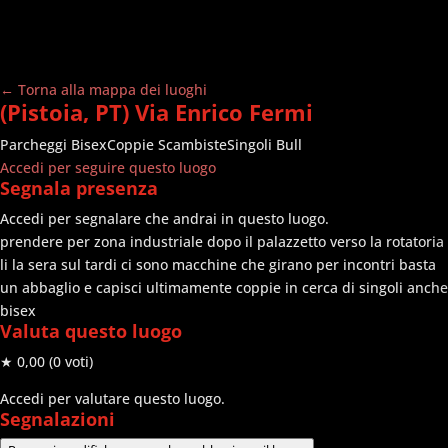
← Torna alla mappa dei luoghi
(Pistoia, PT) Via Enrico Fermi
Parcheggi
Bisex
Coppie Scambiste
Singoli Bull
Accedi per seguire questo luogo
Segnala presenza
Accedi per segnalare che andrai in questo luogo.
prendere per zona industriale dopo il palazzetto verso la rotatoria
li la sera sul tardi ci sono macchine che girano per incontri basta
un abbaglio e capisci ultimamente coppie in cerca di singoli anche
bisex
Valuta questo luogo
★ 0,00
(0 voti)
Accedi per valutare questo luogo.
Segnalazioni