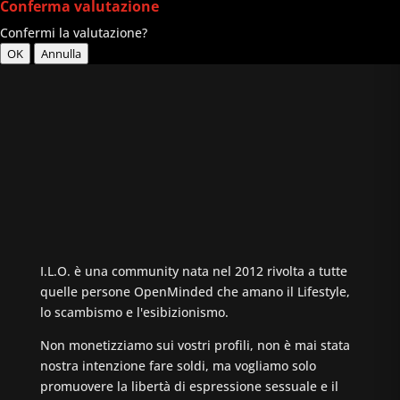
Conferma valutazione
Confermi la valutazione?
OK
Annulla
I.L.O. è una community nata nel 2012 rivolta a tutte
quelle persone OpenMinded che amano il Lifestyle,
lo scambismo e l'esibizionismo.
Non monetizziamo sui vostri profili, non è mai stata
nostra intenzione fare soldi, ma vogliamo solo
promuovere la libertà di espressione sessuale e il