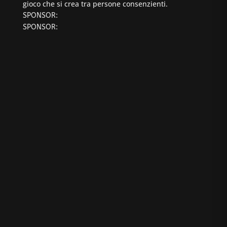
gioco che si crea tra persone consenzienti.
SPONSOR:
SPONSOR: