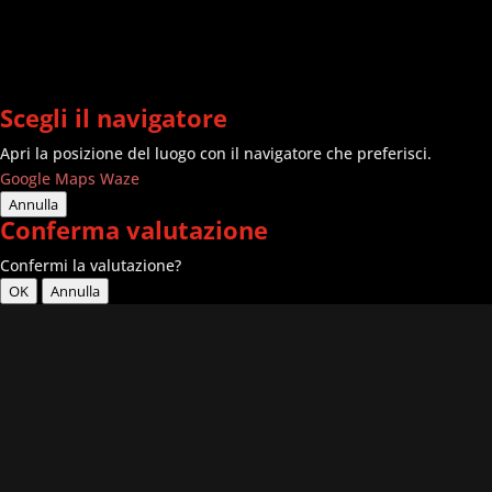
Scegli il navigatore
Apri la posizione del luogo con il navigatore che preferisci.
Google Maps
Waze
Annulla
Conferma valutazione
Confermi la valutazione?
OK
Annulla