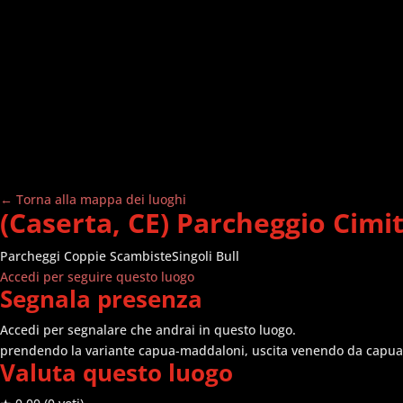
← Torna alla mappa dei luoghi
(Caserta, CE) Parcheggio Cimi
Parcheggi
Coppie Scambiste
Singoli Bull
Accedi per seguire questo luogo
Segnala presenza
Accedi per segnalare che andrai in questo luogo.
prendendo la variante capua-maddaloni, uscita venendo da capua, a
Valuta questo luogo