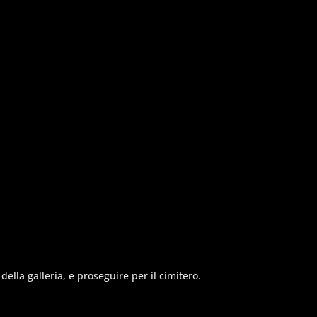
la galleria, e proseguire per il cimitero.