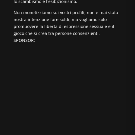
lo scambismo e l'esibizionismo.
Non monetizziamo sui vostri profili, non è mai stata
nostra intenzione fare soldi, ma vogliamo solo
promuovere la libertà di espressione sessuale e il
gioco che si crea tra persone consenzienti.
SPONSOR: