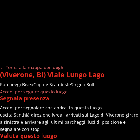
← Torna alla mappa dei luoghi
(Viverone, BI) Viale Lungo Lago
Parcheggi
Bisex
Coppie Scambiste
Singoli Bull
Accedi per seguire questo luogo
Segnala presenza
Accedi per segnalare che andrai in questo luogo.
uscita Santhià direzione Ivrea . arrivati sul Lago di Viverone girare
a sinistra e arrivare agli ultimi parcheggi .luci di posizione e
segnalare con stop
Valuta questo luogo