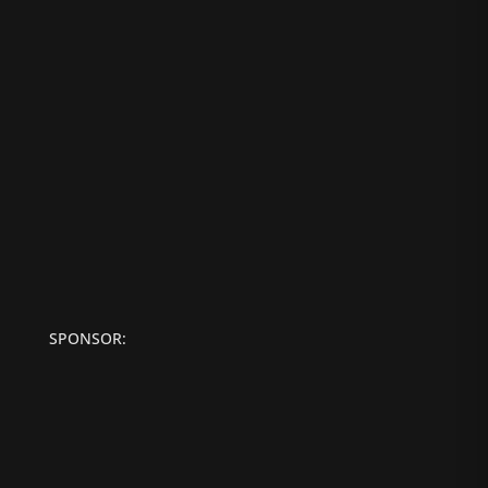
SPONSOR: