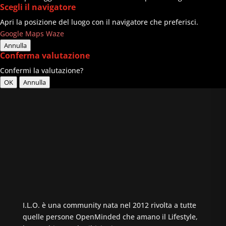
Scegli il navigatore
Apri la posizione del luogo con il navigatore che preferisci.
Google Maps
Waze
Annulla
Conferma valutazione
Confermi la valutazione?
OK
Annulla
I.L.O. è una community nata nel 2012 rivolta a tutte
quelle persone OpenMinded che amano il Lifestyle,