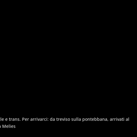
e trans. Per arrivarci: da treviso sulla pontebbana, arrivati al
a Melies