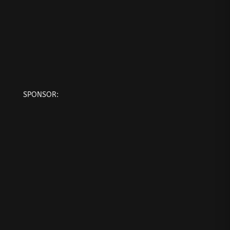
SPONSOR: