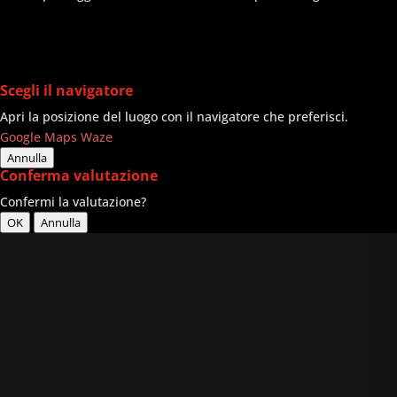
Scegli il navigatore
Apri la posizione del luogo con il navigatore che preferisci.
Google Maps
Waze
Annulla
Conferma valutazione
Confermi la valutazione?
OK
Annulla