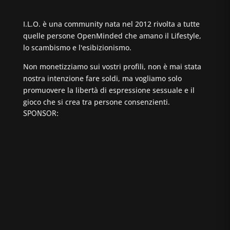
I.L.O. è una community nata nel 2012 rivolta a tutte
quelle persone OpenMinded che amano il Lifestyle,
lo scambismo e l'esibizionismo.
Non monetizziamo sui vostri profili, non è mai stata
nostra intenzione fare soldi, ma vogliamo solo
promuovere la libertà di espressione sessuale e il
gioco che si crea tra persone consenzienti.
SPONSOR: