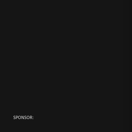
SPONSOR: