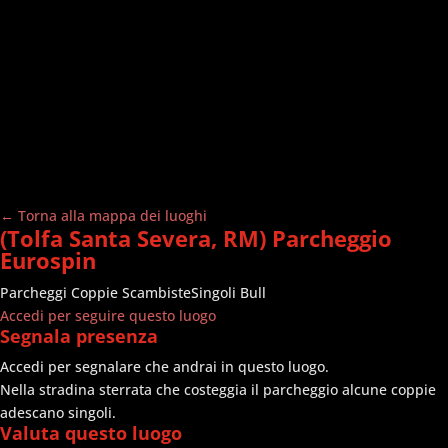
← Torna alla mappa dei luoghi
(Tolfa Santa Severa, RM) Parcheggio
Eurospin
Parcheggi
Coppie Scambiste
Singoli Bull
Accedi per seguire questo luogo
Segnala presenza
Accedi per segnalare che andrai in questo luogo.
Nella stradina sterrata che costeggia il parcheggio alcune coppie
adescano singoli.
Valuta questo luogo