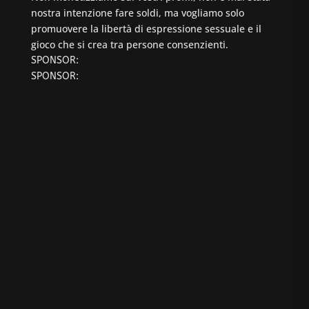
nostra intenzione fare soldi, ma vogliamo solo
promuovere la libertà di espressione sessuale e il
gioco che si crea tra persone consenzienti.
SPONSOR:
SPONSOR: