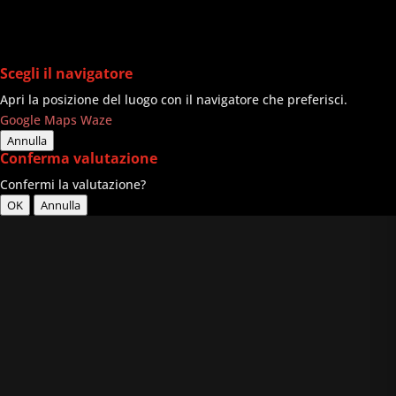
Scegli il navigatore
Apri la posizione del luogo con il navigatore che preferisci.
Google Maps
Waze
Annulla
Conferma valutazione
Confermi la valutazione?
OK
Annulla