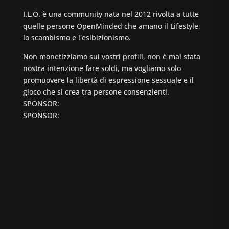
I.L.O. è una community nata nel 2012 rivolta a tutte
quelle persone OpenMinded che amano il Lifestyle,
lo scambismo e l'esibizionismo.
Non monetizziamo sui vostri profili, non è mai stata
nostra intenzione fare soldi, ma vogliamo solo
promuovere la libertà di espressione sessuale e il
gioco che si crea tra persone consenzienti.
SPONSOR:
SPONSOR: