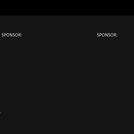
SPONSOR:
SPONSOR:
o