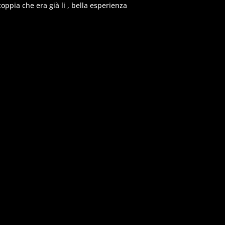
oppia che era già li , bella esperienza