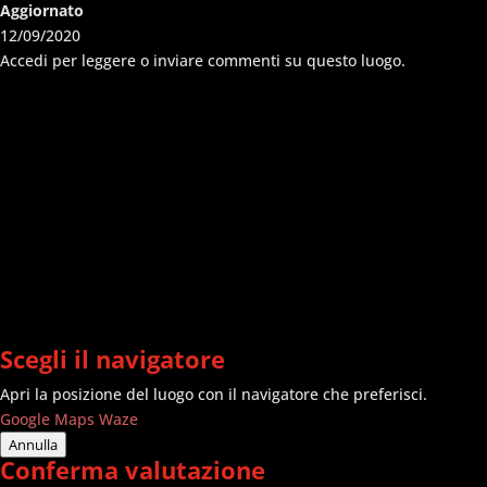
Aggiornato
12/09/2020
Accedi per leggere o inviare commenti su questo luogo.
Scegli il navigatore
Apri la posizione del luogo con il navigatore che preferisci.
Google Maps
Waze
Annulla
Conferma valutazione