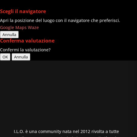
Scegli il navigatore
Apri la posizione del luogo con il navigatore che preferisci.
Google Maps
Waze
Annulla
Conferma valutazione
Confermi la valutazione?
OK
Annulla
I.L.O. è una community nata nel 2012 rivolta a tutte