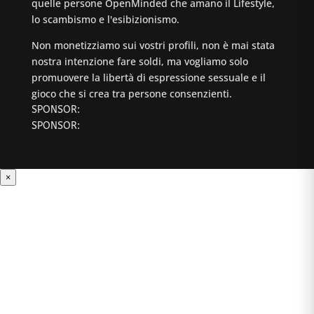
quelle persone OpenMinded che amano il Lifestyle,
lo scambismo e l'esibizionismo.
Non monetizziamo sui vostri profili, non è mai stata
nostra intenzione fare soldi, ma vogliamo solo
promuovere la libertà di espressione sessuale e il
gioco che si crea tra persone consenzienti.
SPONSOR:
SPONSOR:
×