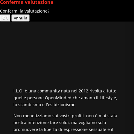
Conferma valutazione
Confermi la valutazione?
OK
Annulla
I.L.O. è una community nata nel 2012 rivolta a tutte
quelle persone OpenMinded che amano il Lifestyle,
lo scambismo e l'esibizionismo.
Non monetizziamo sui vostri profili, non è mai stata
nostra intenzione fare soldi, ma vogliamo solo
promuovere la libertà di espressione sessuale e il