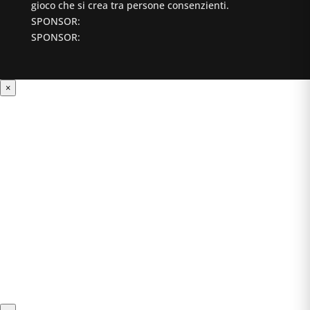
gioco che si crea tra persone consenzienti.
SPONSOR:
SPONSOR:
×