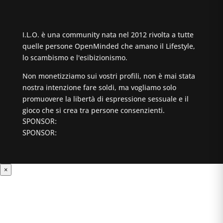
I.L.O. è una community nata nel 2012 rivolta a tutte
quelle persone OpenMinded che amano il Lifestyle,
lo scambismo e l'esibizionismo.
Non monetizziamo sui vostri profili, non è mai stata
nostra intenzione fare soldi, ma vogliamo solo
promuovere la libertà di espressione sessuale e il
gioco che si crea tra persone consenzienti.
SPONSOR:
SPONSOR:
×