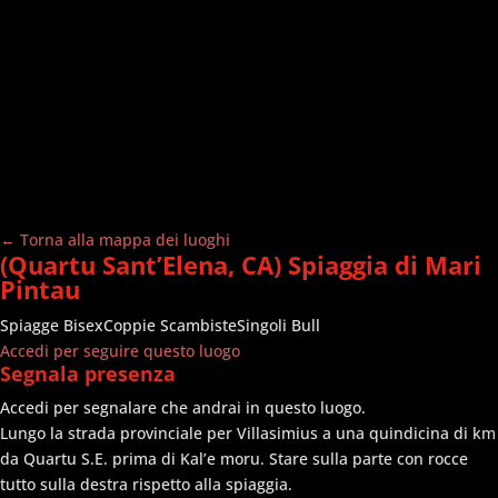
← Torna alla mappa dei luoghi
(Quartu Sant’Elena, CA) Spiaggia di Mari
Pintau
Spiagge
Bisex
Coppie Scambiste
Singoli Bull
Accedi per seguire questo luogo
Segnala presenza
Accedi per segnalare che andrai in questo luogo.
Lungo la strada provinciale per Villasimius a una quindicina di km
da Quartu S.E. prima di Kal’e moru. Stare sulla parte con rocce
tutto sulla destra rispetto alla spiaggia.