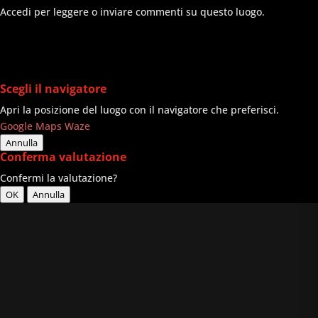
Accedi per leggere o inviare commenti su questo luogo.
Scegli il navigatore
Apri la posizione del luogo con il navigatore che preferisci.
Google Maps
Waze
Annulla
Conferma valutazione
Confermi la valutazione?
OK
Annulla