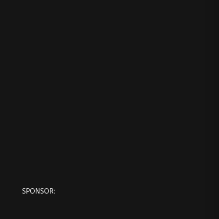
SPONSOR: