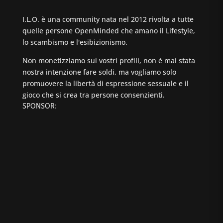
I.L.O. è una community nata nel 2012 rivolta a tutte
quelle persone OpenMinded che amano il Lifestyle,
lo scambismo e l'esibizionismo.
Non monetizziamo sui vostri profili, non è mai stata
nostra intenzione fare soldi, ma vogliamo solo
promuovere la libertà di espressione sessuale e il
gioco che si crea tra persone consenzienti.
SPONSOR: