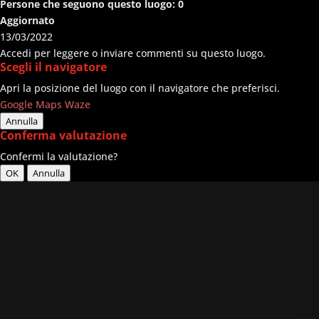
Persone che seguono questo luogo:
0
Aggiornato
13/03/2022
Accedi per leggere o inviare commenti su questo luogo.
Scegli il navigatore
Apri la posizione del luogo con il navigatore che preferisci.
Google Maps
Waze
Annulla
Conferma valutazione
Confermi la valutazione?
OK
Annulla