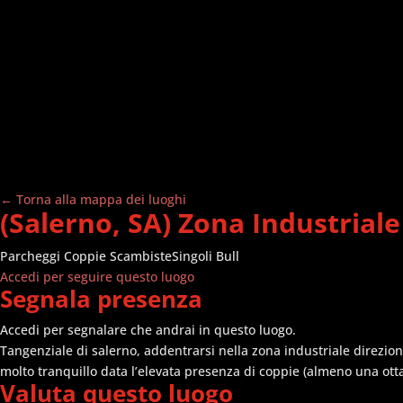
← Torna alla mappa dei luoghi
(Salerno, SA) Zona Industriale
Parcheggi
Coppie Scambiste
Singoli Bull
Accedi per seguire questo luogo
Segnala presenza
Accedi per segnalare che andrai in questo luogo.
Tangenziale di salerno, addentrarsi nella zona industriale direzio
molto tranquillo data l’elevata presenza di coppie (almeno una ott
Valuta questo luogo