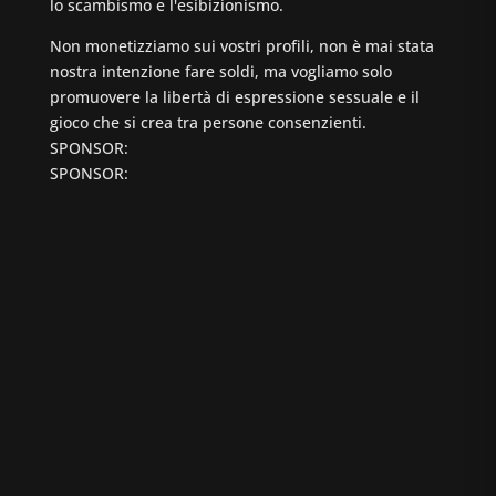
lo scambismo e l'esibizionismo.
Non monetizziamo sui vostri profili, non è mai stata
nostra intenzione fare soldi, ma vogliamo solo
promuovere la libertà di espressione sessuale e il
gioco che si crea tra persone consenzienti.
SPONSOR:
SPONSOR: