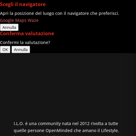
Scegli il navigatore
Apri la posizione del luogo con il navigatore che preferisci.
Google Maps
Waze
Annulla
Conferma valutazione
Confermi la valutazione?
OK
Annulla
I.L.O. è una community nata nel 2012 rivolta a tutte
quelle persone OpenMinded che amano il Lifestyle,