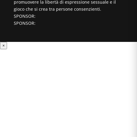
promuovere la libertà di espressione sessuale e il
gioco che si crea tra persone consenzienti.
SPONSOR:
SPONSOR:
×