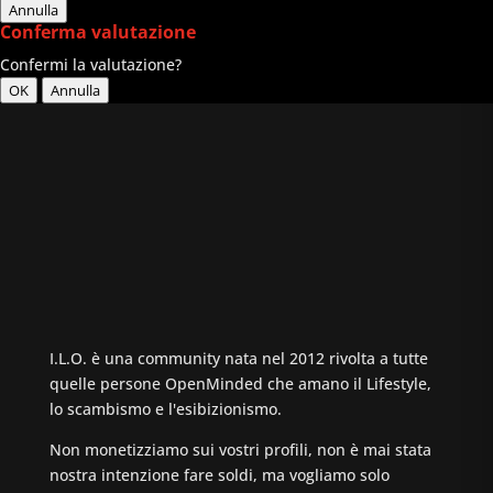
Annulla
Conferma valutazione
Confermi la valutazione?
OK
Annulla
I.L.O. è una community nata nel 2012 rivolta a tutte
quelle persone OpenMinded che amano il Lifestyle,
lo scambismo e l'esibizionismo.
Non monetizziamo sui vostri profili, non è mai stata
nostra intenzione fare soldi, ma vogliamo solo