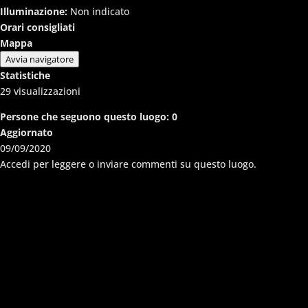
Illuminazione:
Non indicato
Orari consigliati
Mappa
Avvia navigatore
Statistiche
29
visualizzazioni
Persone che seguono questo luogo:
0
Aggiornato
09/09/2020
Accedi per leggere o inviare commenti su questo luogo.