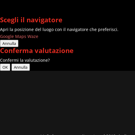
Scegli il navigatore
Apri la posizione del luogo con il navigatore che preferisci.
Google Maps
Waze
Annulla
Conferma valutazione
Confermi la valutazione?
OK
Annulla