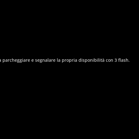
a parcheggiare e segnalare la propria disponibilità con 3 flash.