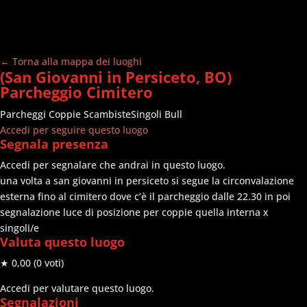
← Torna alla mappa dei luoghi
(San Giovanni in Persiceto, BO)
Parcheggio Cimitero
Parcheggi
Coppie Scambiste
Singoli Bull
Accedi per seguire questo luogo
Segnala presenza
Accedi per segnalare che andrai in questo luogo.
una volta a san giovanni in persiceto si segue la circonvalazione
esterna fino al cimitero dove c’è il parcheggio dalle 22.30 in poi
segnalazione luce di posizione per coppie quella interna x
singoli/e
Valuta questo luogo
★ 0,00
(0 voti)
Accedi per valutare questo luogo.
Segnalazioni