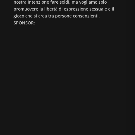
nostra intenzione fare soldi, ma vogliamo solo
promuovere la libertà di espressione sessuale e il
gioco che si crea tra persone consenzienti.
SPONSOR: