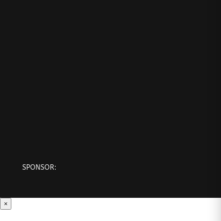
SPONSOR:
×