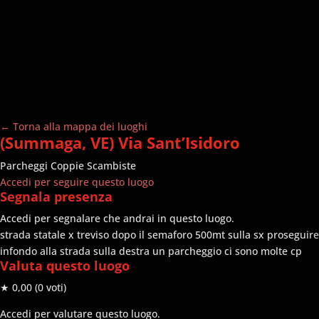
← Torna alla mappa dei luoghi
(Summaga, VE) Via Sant’Isidoro
Parcheggi
Coppie Scambiste
Accedi per seguire questo luogo
Segnala presenza
Accedi per segnalare che andrai in questo luogo.
strada statale x treviso dopo il semaforo 500mt sulla sx proseguire
infondo alla strada sulla destra un parcheggio ci sono molte cp
Valuta questo luogo
★ 0,00
(0 voti)
Accedi per valutare questo luogo.