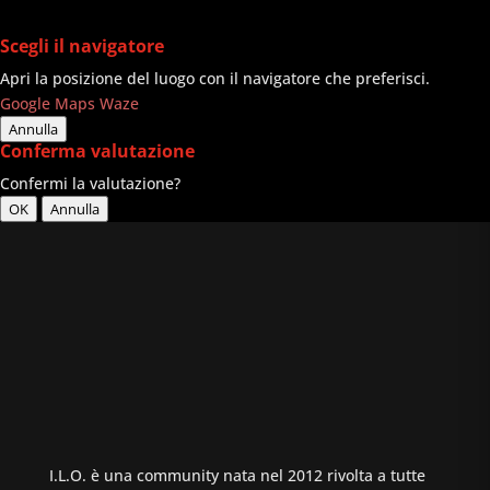
Scegli il navigatore
Apri la posizione del luogo con il navigatore che preferisci.
Google Maps
Waze
Annulla
Conferma valutazione
Confermi la valutazione?
OK
Annulla
I.L.O. è una community nata nel 2012 rivolta a tutte