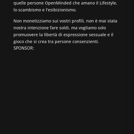
quelle persone OpenMinded che amano il Lifestyle,
lo scambismo e l'esibizionismo.
Non monetizziamo sui vostri profili, non è mai stata
nostra intenzione fare soldi, ma vogliamo solo
promuovere la libertà di espressione sessuale e il
gioco che si crea tra persone consenzienti.
SPONSOR: