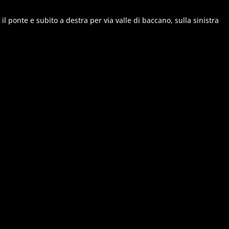
 ponte e subito a destra per via valle di baccano, sulla sinistra