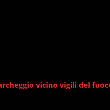
heggio vicino vigili del fuoc