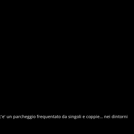
c’e’ un parcheggio frequentato da singoli e coppie… nei dintorni