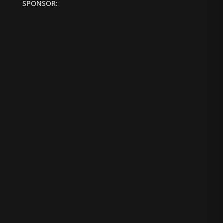
SPONSOR: