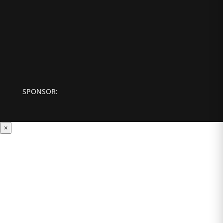
SPONSOR:
×