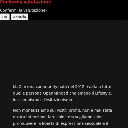
Conferma valutazione
Confermi la valutazione?
OK
Annulla
I.L.O. è una community nata nel 2012 rivolta a tutte
quelle persone OpenMinded che amano il Lifestyle,
lo scambismo e l'esibizionismo.
Non monetizziamo sui vostri profili, non è mai stata
nostra intenzione fare soldi, ma vogliamo solo
promuovere la libertà di espressione sessuale e il