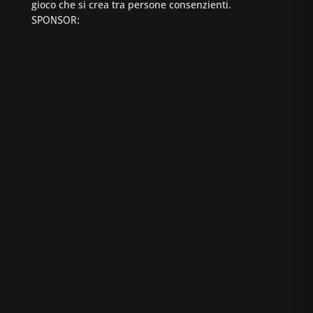
gioco che si crea tra persone consenzienti.
SPONSOR: