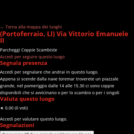
← Torna alla mappa dei luoghi
(Portoferraio, LI) Via Vittorio Emanuele
II
Parcheggi
Coppie Scambiste
Accedi per seguire questo luogo
Segnala presenza
Accedi per segnalare che andrai in questo luogo.
Appena si scende dalla nave toremar troverete un piazzale
grande, nel pomeriggio dalle 14 alle 15.30 ci sono coppie
disponibili che si avvicinano o per lo scambio o per i singoli
Valuta questo luogo
★ 0,00
(0 voti)
Accedi per valutare questo luogo.
Segnalazioni