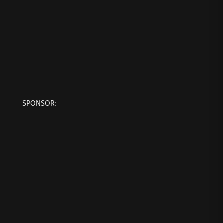
SPONSOR: