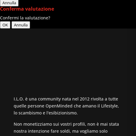
Annulla
Conferma valutazione
Confermi la valutazione?
OK
Annulla
I.L.O. è una community nata nel 2012 rivolta a tutte
quelle persone OpenMinded che amano il Lifestyle,
lo scambismo e l'esibizionismo.
Non monetizziamo sui vostri profili, non è mai stata
nostra intenzione fare soldi, ma vogliamo solo