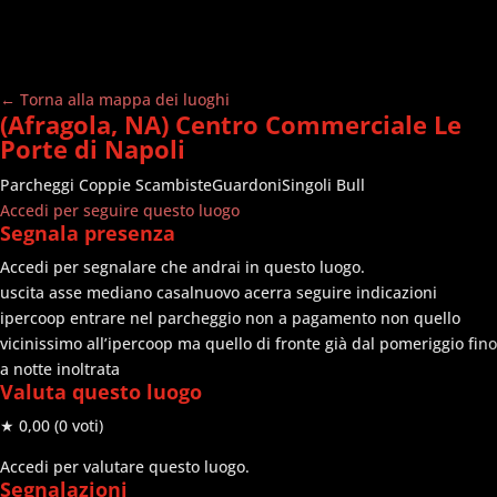
← Torna alla mappa dei luoghi
(Afragola, NA) Centro Commerciale Le
Porte di Napoli
Parcheggi
Coppie Scambiste
Guardoni
Singoli Bull
Accedi per seguire questo luogo
Segnala presenza
Accedi per segnalare che andrai in questo luogo.
uscita asse mediano casalnuovo acerra seguire indicazioni
ipercoop entrare nel parcheggio non a pagamento non quello
vicinissimo all’ipercoop ma quello di fronte già dal pomeriggio fino
a notte inoltrata
Valuta questo luogo
★ 0,00
(0 voti)
Accedi per valutare questo luogo.
Segnalazioni