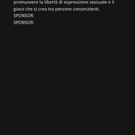
promuovere la libertà di espressione sessuale e il
gioco che si crea tra persone consenzienti.
SPONSOR:
SPONSOR: