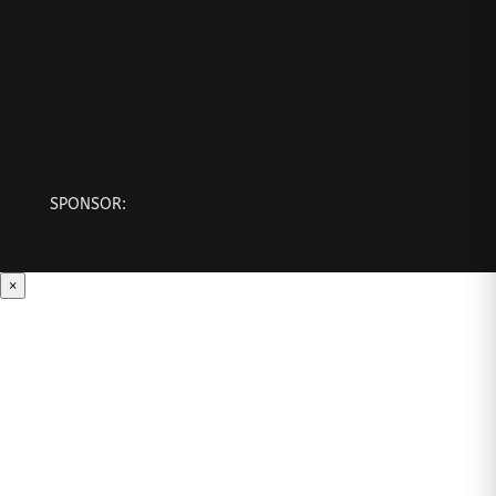
SPONSOR:
×