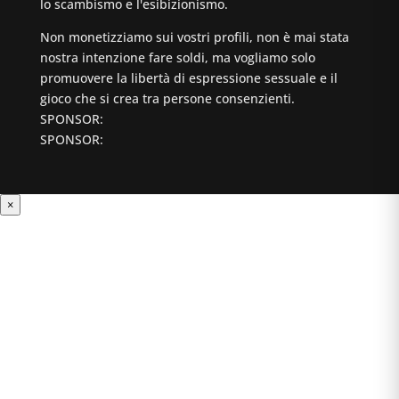
lo scambismo e l'esibizionismo.
Non monetizziamo sui vostri profili, non è mai stata
nostra intenzione fare soldi, ma vogliamo solo
promuovere la libertà di espressione sessuale e il
gioco che si crea tra persone consenzienti.
SPONSOR:
SPONSOR:
×