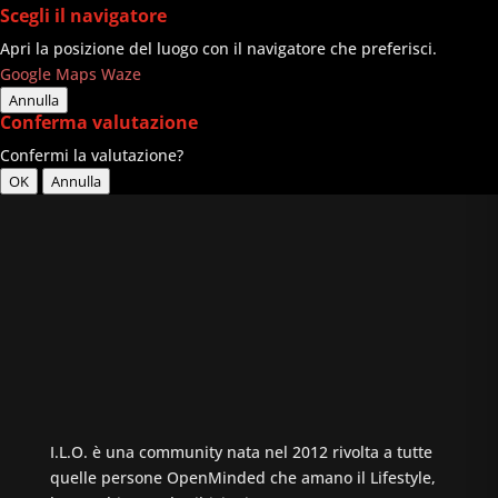
Scegli il navigatore
Apri la posizione del luogo con il navigatore che preferisci.
Google Maps
Waze
Annulla
Conferma valutazione
Confermi la valutazione?
OK
Annulla
I.L.O. è una community nata nel 2012 rivolta a tutte
quelle persone OpenMinded che amano il Lifestyle,