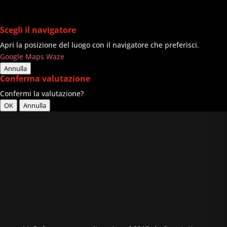
Scegli il navigatore
Apri la posizione del luogo con il navigatore che preferisci.
Google Maps
Waze
Annulla
Conferma valutazione
Confermi la valutazione?
OK
Annulla