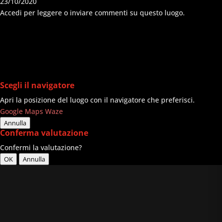
23/10/2020
Accedi per leggere o inviare commenti su questo luogo.
Scegli il navigatore
Apri la posizione del luogo con il navigatore che preferisci.
Google Maps
Waze
Annulla
Conferma valutazione
Confermi la valutazione?
OK
Annulla