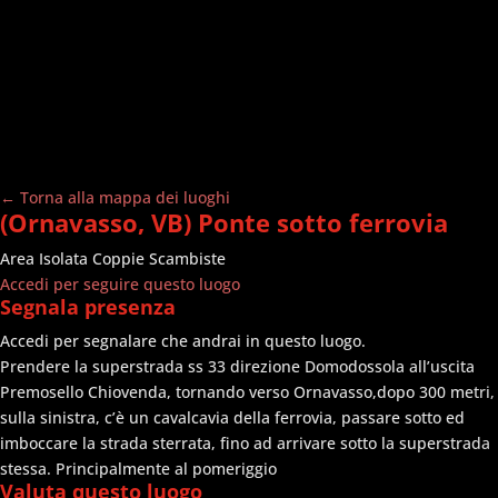
← Torna alla mappa dei luoghi
(Ornavasso, VB) Ponte sotto ferrovia
Area Isolata
Coppie Scambiste
Accedi per seguire questo luogo
Segnala presenza
Accedi per segnalare che andrai in questo luogo.
Prendere la superstrada ss 33 direzione Domodossola all’uscita
Premosello Chiovenda, tornando verso Ornavasso,dopo 300 metri,
sulla sinistra, c’è un cavalcavia della ferrovia, passare sotto ed
imboccare la strada sterrata, fino ad arrivare sotto la superstrada
stessa. Principalmente al pomeriggio
Valuta questo luogo