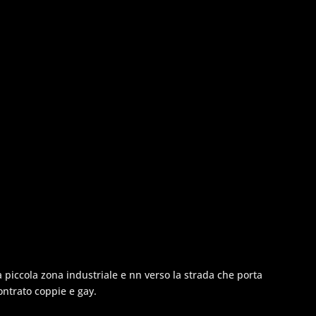
la piccola zona industriale e nn verso la strada che porta
contrato coppie e gay.