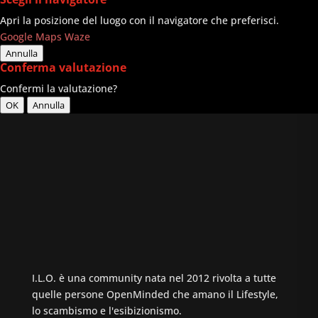
Apri la posizione del luogo con il navigatore che preferisci.
Google Maps
Waze
Annulla
Conferma valutazione
Confermi la valutazione?
OK
Annulla
I.L.O. è una community nata nel 2012 rivolta a tutte
quelle persone OpenMinded che amano il Lifestyle,
lo scambismo e l'esibizionismo.