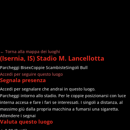
← Torna alla mappa dei luoghi
(Isernia, IS) Stadio M. Lancellotta
Parcheggi
Bisex
Coppie Scambiste
Singoli Bull
Accedi per seguire questo luogo
Segnala presenza
Accedi per segnalare che andrai in questo luogo.
Parcheggi intorno allo stadio. Per le coppie posizionarsi con luce
interna accesa e fare i fari se interessati. I singoli a distanza, al
massimo giù dalla propria macchina a fumarsi una sigaretta.
Attendere i segnai
Valuta questo luogo