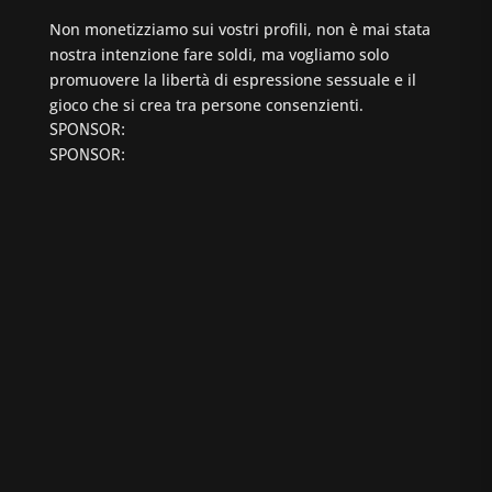
Non monetizziamo sui vostri profili, non è mai stata
nostra intenzione fare soldi, ma vogliamo solo
promuovere la libertà di espressione sessuale e il
gioco che si crea tra persone consenzienti.
SPONSOR:
SPONSOR: