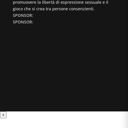
promuovere la libertà di espressione sessuale e il
gioco che si crea tra persone consenzienti.
SPONSOR:
SPONSOR:
×