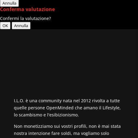
Annulla
Conferma valutazione
Confermi la valutazione?
OK
Annulla
I.L.O. è una community nata nel 2012 rivolta a tutte
quelle persone OpenMinded che amano il Lifestyle,
lo scambismo e l'esibizionismo.
Non monetizziamo sui vostri profili, non è mai stata
nostra intenzione fare soldi, ma vogliamo solo