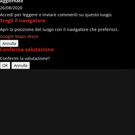
Aggiornato
26/08/2020
Accedi per leggere o inviare commenti su questo luogo.
Scegli il navigatore
Apri la posizione del luogo con il navigatore che preferisci.
Google Maps
Waze
Annulla
Conferma valutazione
Confermi la valutazione?
OK
Annulla