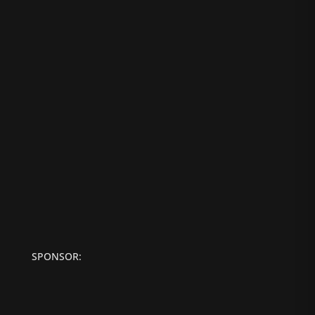
SPONSOR: