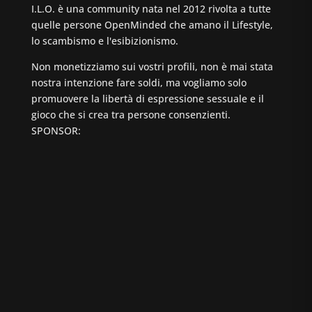
I.L.O. è una community nata nel 2012 rivolta a tutte
quelle persone OpenMinded che amano il Lifestyle,
lo scambismo e l'esibizionismo.
Non monetizziamo sui vostri profili, non è mai stata
nostra intenzione fare soldi, ma vogliamo solo
promuovere la libertà di espressione sessuale e il
gioco che si crea tra persone consenzienti.
SPONSOR: