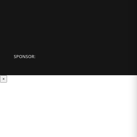
SPONSOR:
×