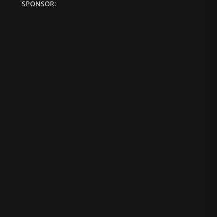
SPONSOR: