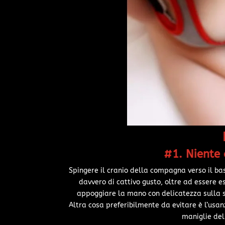
#1. Niente
Spingere il cranio della compagna verso il ba
davvero di cattivo gusto, oltre ad essere
appoggiare la mano con delicatezza sulla 
Altra cosa preferibilmente da evitare è l’usan
maniglie del