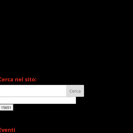
Cerca nel sito:
Eventi