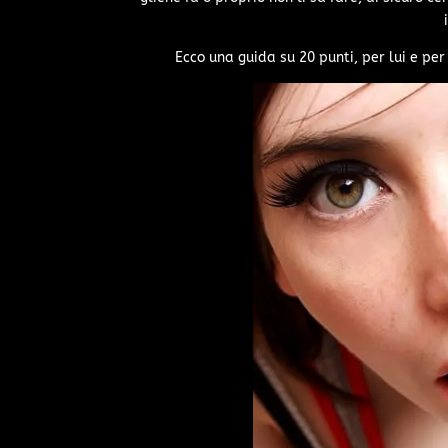
Ecco una guida su 20 punti, per lui e pe