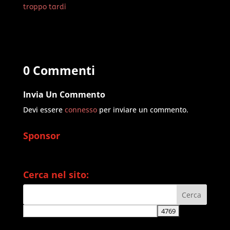
troppo tardi
0 Commenti
Invia Un Commento
Devi essere
connesso
per inviare un commento.
Sponsor
Cerca nel sito: