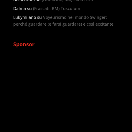
Dalma
su
(Frascati, RM) Tusculum
Lukymilano
su
Voyeurismo nel mondo Swinger:
perché guardare (e farsi guardare) è così eccitante
Sponsor