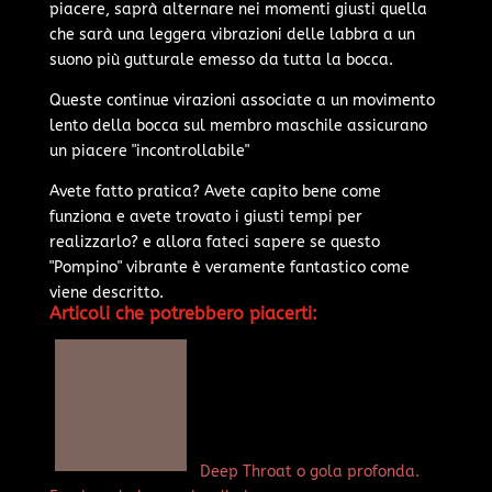
piacere, saprà alternare nei momenti giusti quella
che sarà una leggera vibrazioni delle labbra a un
suono più gutturale emesso da tutta la bocca.
Queste continue virazioni associate a un movimento
lento della bocca sul membro maschile assicurano
un piacere "incontrollabile"
Avete fatto pratica? Avete capito bene come
funziona e avete trovato i giusti tempi per
realizzarlo? e allora fateci sapere se questo
"Pompino" vibrante è veramente fantastico come
viene descritto.
Articoli che potrebbero piacerti:
Deep Throat o gola profonda.