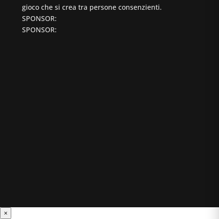
gioco che si crea tra persone consenzienti.
SPONSOR:
SPONSOR:
×