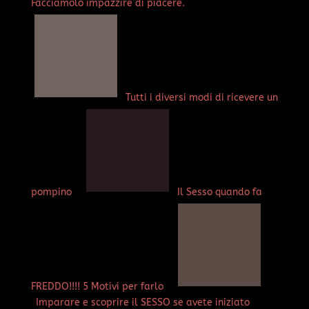
Facciamolo impazzire di piacere.
Tutti i diversi modi di ricevere un
pompino
Il Sesso quando fa
FREDDO!!!! 5 Motivi per farlo
Imparare e scoprire il SESSO se avete iniziato