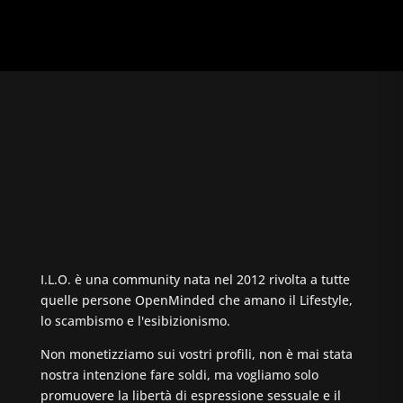
I.L.O. è una community nata nel 2012 rivolta a tutte
quelle persone OpenMinded che amano il Lifestyle,
lo scambismo e l'esibizionismo.
Non monetizziamo sui vostri profili, non è mai stata
nostra intenzione fare soldi, ma vogliamo solo
promuovere la libertà di espressione sessuale e il