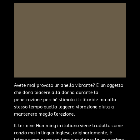
Avete mai provato un anello vibrante? E' un oggetto
che dona piacere alla donna durante la
penetrazione perchè stimola il clitoride ma allo
stesso tempo quella leggera vibrazione aiuta a
mantenere meglio l'erezione.
Il termine Humming in italiano viene tradotto come
ronzio ma in lingua inglese, originariamente, è