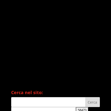
Cerca nel sito: