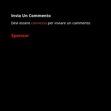
Invia Un Commento
Devi essere
connesso
per inviare un commento.
Sponsor