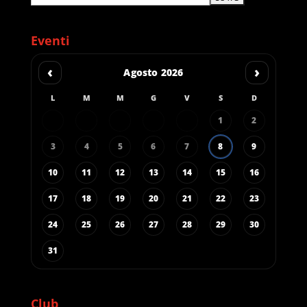
Eventi
‹
›
Agosto 2026
L
M
M
G
V
S
D
1
2
3
4
5
6
7
8
9
10
11
12
13
14
15
16
17
18
19
20
21
22
23
24
25
26
27
28
29
30
31
Club