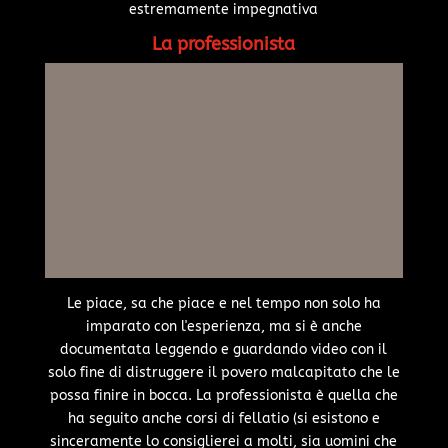
estremamente impegnativa
La professionista
Le piace, sa che piace e nel tempo non solo ha
imparato con l'esperienza, ma si è anche
documentata leggendo e guardando video con il
solo fine di distruggere il povero malcapitato che le
possa finire in bocca. La professionista è quella che
ha seguito anche corsi di fellatio (si esistono e
sinceramente lo consiglierei a molti, sia uomini che