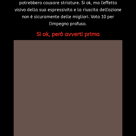
potrebbero causare striature. Si ok, ma l'effetto
visivo della sua espressivita e la riuscita dell'azione
non è sicuramente delle migliori. Voto 10 per
l'impegno profuso.
Si ok, però avverti prima