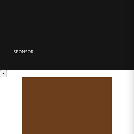
SPONSOR:
×