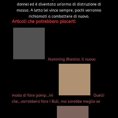
donne) ed è diventata un'arma di distruzione di
massa. A letto lei vince sempre, pochi verranno
richiamati a combattere di nuovo.
Articoli che potrebbero piacerti:
Humming (Ronzio). Il nuovo
modo di fare pomp…ini
Quelli
che…vorrebbero fare i Bull, ma sarebbe meglio se