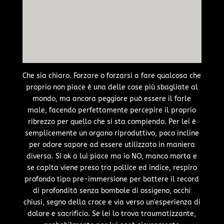
Che sia chiaro. Forzare o forzarsi a fare qualcosa che
proprio non piace è una delle cose più sbagliate al
mondo, ma ancora peggiore può essere il farle
male, facendo perfettamente percepire il proprio
ribrezzo per quello che si sta compiendo. Per lei è
semplicemente un organo riproduttivo, poco incline
per odore sapore ad essere utilizzato in maniera
diversa. Si ok a lui piace ma io NO, manco morta e
se capita viene preso tra pollice ed indice, respiro
profondo tipo pre-immersione per battere il record
di profondità senza bombole di ossigeno, occhi
chiusi, segno della croce e via verso un'esperienza di
dolore e sacrificio. Se lei lo trova traumatizzante,