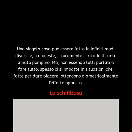
Una singola cosa può essere fatta in infiniti modi
diversi e, tra queste, sicuramente ci ricade il tanto
amato pompino. Ma, non essendo tutti portati a
fare tutto, spesso ci si imbatte in situazioni che,
fatte per dare piacere, ottengono diametricalmente
l'effetto opposto.
La schifiltosa