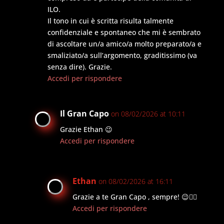
ILO.
Il tono in cui è scritta risulta talmente
confidenziale e spontaneo che mi è sembrato
di ascoltare un/a amico/a molto preparato/a e
smaliziato/a sull’argomento, graditissimo (va
senza dire). Grazie.
Accedi per rispondere
Il Gran Capo
on 08/02/2026 at 10:11
Grazie Ethan 😉
Accedi per rispondere
Ethan
on 08/02/2026 at 16:11
Grazie a te Gran Capo , sempre! 😉👍🏻
Accedi per rispondere