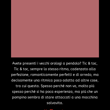
Avete presenti i vecchi orologi a pendolo? Tic & toc,
Tic & toc, sempre lo stesso ritmo, cadenzato alla
perfezione, romanticamente perfetti e di arredo, ma
decisamente una ritmica poco adatta ad altre cose,
tra cui questa. Spesso perchè non va, molto più
spesso perchè si ha poca esperienza, ma più che un
pompino sembra di stare attaccati a una macchina
salvavita.