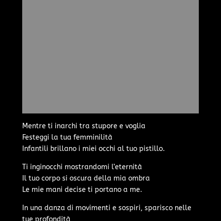
Mentre ti inarchi tra stupore e voglia
Festeggi la tua femminilità
Infantili brillano i miei occhi al tuo pistillo.
Ti inginocchi mostrandomi l’eternità
Il tuo corpo si oscura della mia ombra
Le mie mani decise ti portano a me.
In una danza di movimenti e sospiri, sparisco nelle
tue profondità