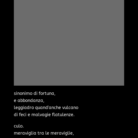
sinonimo di fortuna,
e abbondanza,
leggiadro quand'anche vulcano
di feci e malvagie flatulenze.
culo.
meraviglia tra le meraviglie,