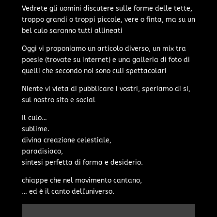
Vedrete gli uomini discutere sulle forme delle tette,
troppo grandi o troppi piccole, vere o finta, ma su un
bel culo saranno tutti allineati
Oggi vi proponiamo un articolo diverso, un mix tra
poesie (trovate su internet) e una galleria di foto di
quelli che secondo noi sono culi spettacolari
Niente vi vieta di pubblicare i vostri, speriamo di si,
sul nostro sito e social
Il culo…
sublime.
divina creazione celestiale,
paradisiaco,
sintesi perfetta di forma e desiderio.
chiappe che nel movimento cantano,
… ed è il canto dell'universo.