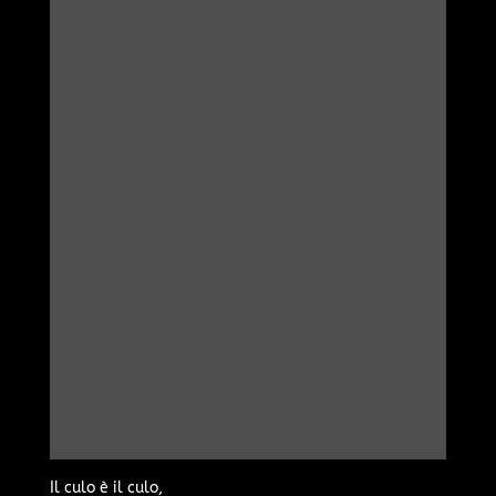
Il culo è il culo,