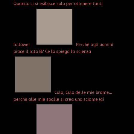
Quando ci si esibisce solo per ottenere tanti
follower
Perché agli uomini
piace il lato B? Ce lo spiega la scienza
Culo, Culo delle mie brame…
perchè alle mie spalle si crea uno sciame (di