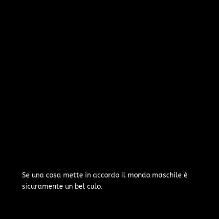
Se una cosa mette in accordo il mondo maschile è
sicuramente un bel culo.