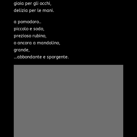
gioia per gli occhi,
delizia per le mani.
a pomodoro..
piccolo e sodo,
prezioso rubino,
o ancora a mandolino,
grande,
…abbondante e sporgente.