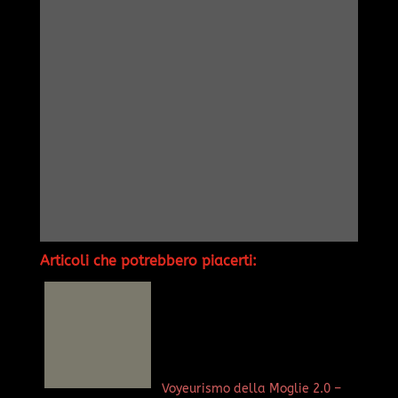
Articoli che potrebbero piacerti:
Voyeurismo della Moglie 2.0 –