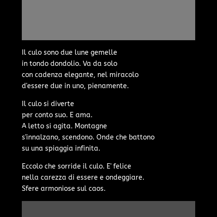
Il culo sono due lune gemelle
in tondo dondolio. Va da solo
con cadenza elegante, nel miracolo
d'essere due in uno, pienamente.
Il culo si diverte
per conto suo. E ama.
A letto si agita. Montagne
s'innalzano, scendono. Onde che battono
su una spiaggia infinita.
Eccolo che sorride il culo. E' felice
nella carezza di essere e ondeggiare.
Sfere armoniose sul caos.