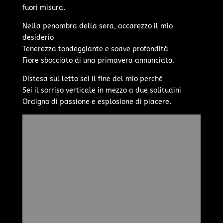
fuori misura.
Nella penombra della sera, accarezzo il mio
desiderio
Tenerezza tondeggiante e soave profondità
Fiore sbocciato di una primavera annunciata.
Distesa sul letto sei il fine del mio perché
Sei il sorriso verticale in mezzo a due solitudini
Ordigno di passione e esplosione di piacere.