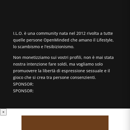
I.L.O. è una community nata nel 2012 rivolta a tutte
quelle persone OpenMinded che amano il Lifestyle,
lo scambismo e l'esibizionismo.
Non monetizziamo sui vostri profili, non è mai stata
nostra intenzione fare soldi, ma vogliamo solo
promuovere la libertà di espressione sessuale e il
gioco che si crea tra persone consenzienti.
SPONSOR:
SPONSOR:
×