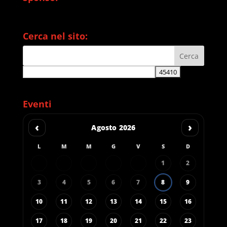
Cerca nel sito:
Eventi
‹
›
Agosto 2026
L
M
M
G
V
S
D
1
2
3
4
5
6
7
8
9
10
11
12
13
14
15
16
17
18
19
20
21
22
23