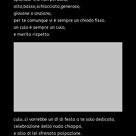
alto,basso,schiacciato,generoso,
giovane o anziano,
per te comunque vi è sempre un chiodo fisso.
un culo è sempre un culo,
e merita rispetto.
culo..ci vorrebbe un dì di festa a te solo dedicato,
celebrazione della nuda chiappa,
e alla di lei sfrenata palpazione.