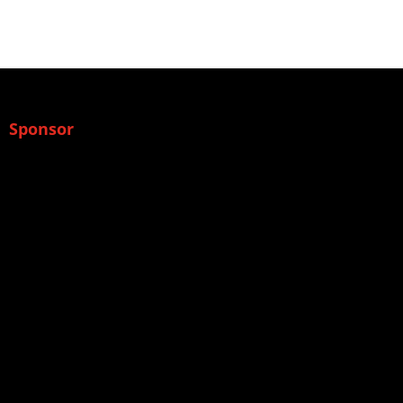
Sponsor