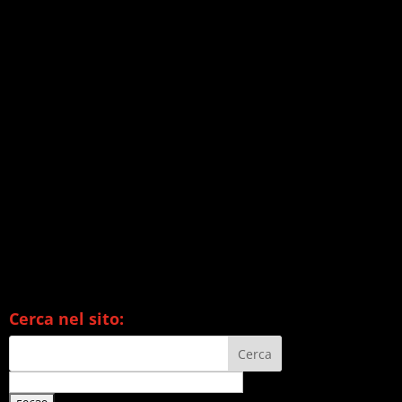
Cerca nel sito: