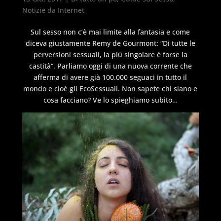
Notizie da Internet
Sul sesso non c’è mai limite alla fantasia e come
diceva giustamente Remy de Gourmont: “
Di tutte le
perversioni sessuali, la più singolare è forse la
castità
“. Parliamo oggi di una nuova corrente che
afferma di avere già 100.000 seguaci in tutto il
mondo e cioè gli EcoSessuali. Non sapete chi siano e
cosa facciano? Ve lo spieghiamo subito…