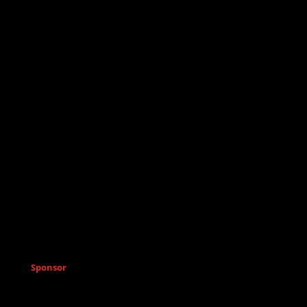
Sponsor