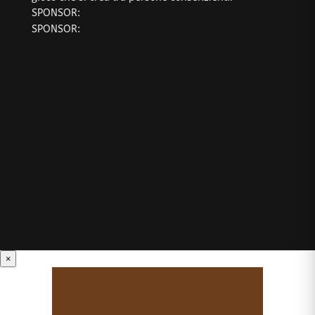
SPONSOR:
SPONSOR:
×